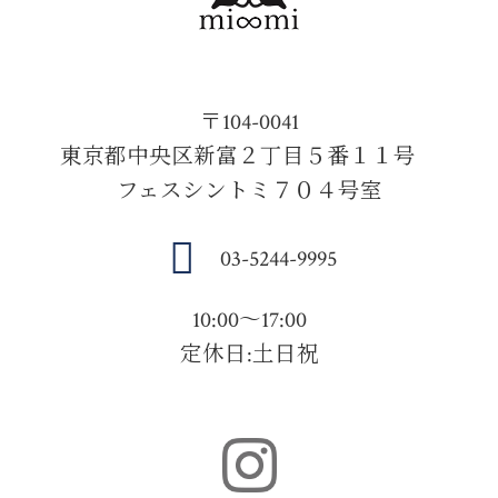
〒104-0041
東京都中央区新富２丁目５番１１号
フェスシントミ７０４号室
03-5244-9995
10:00～17:00
定休日:土日祝