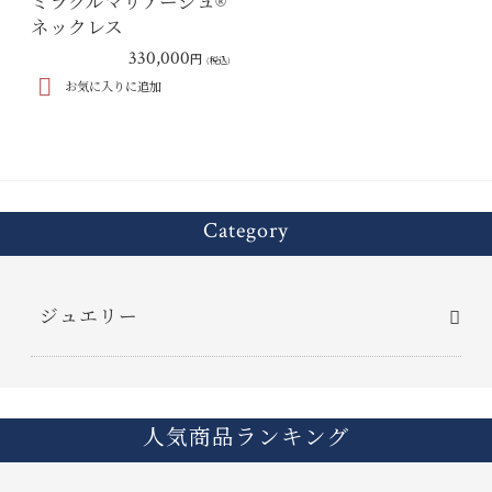
ミラクルマリアージュ®︎
ネックレス
330,000
円
(税込)
お気に入りに追加
Category
ジュエリー
人気商品ランキング