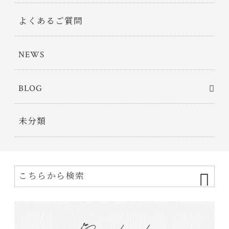
よくあるご質問
NEWS
BLOG
未分類