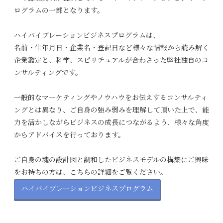
ログラムの一部となります。
ハイバイブレーションビジネスプログラムは、
名前・生年月日・企業名・登記日など様々な情報から読み解く
企業鑑定と、科学、スピリチュアルが合わさった弊社独自のコ
ンサルティングです。
一般的なマーケティングやノウハウをお伝えするコンサルティ
ングとは異なり、ご自身の強み弱みを理解して頂いた上で、
能
力を活かしながらビジネスの成長につながるよう、様々な角度
からアドバイスを行っております。
ご自身の魂の設計図と調和したビジネスモデルの構築にご興味
をお持ちの方は、こちらの詳細をご覧ください。
ハイバイブレーションビジネスプログラム