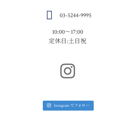
03-5244-9995
10:00～17:00
定休日:土日祝
Instagram でフォロー